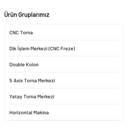
Ürün Gruplarımız
CNC Torna
Dik İşlem Merkezi (CNC Freze)
Double Kolon
5 Axis Torna Merkezi
Yatay Torna Merkezi
Horizontal Makina