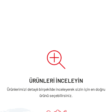
ÜRÜNLERİ İNCELEYİN
Ürünlerimizi detaylı birşekilde inceleyerek sizin için en doğru
ürünü seçebilirsiniz.