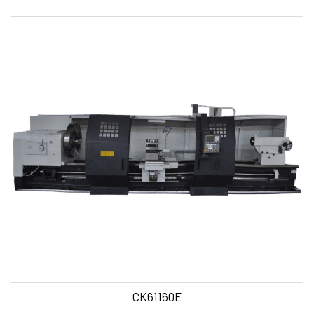
CK61160E