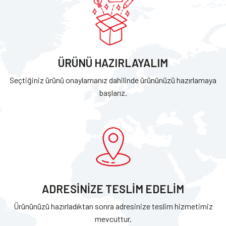
ÜRÜNÜ HAZIRLAYALIM
Seçtiğiniz ürünü onaylamanız dahilinde ürününüzü hazırlamaya
başlarız.
ADRESİNİZE TESLİM EDELİM
Ürününüzü hazırladıktan sonra adresinize teslim hizmetimiz
mevcuttur.