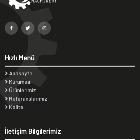
Hızlı Menü
Anasayfa
Kurumsal
Ürünlerimiz
Referanslarımız
Kalite
İletişim Bilgilerimiz