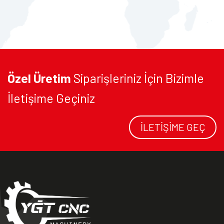
Özel Üretim
Siparişleriniz İçin Bizimle
İletişime Geçiniz
İLETIŞIME GEÇ